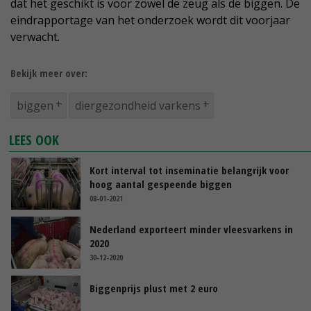
dat het geschikt is voor zowel de zeug als de biggen. De
eindrapportage van het onderzoek wordt dit voorjaar
verwacht.
Bekijk meer over:
biggen
diergezondheid varkens
LEES OOK
Kort interval tot inseminatie belangrijk voor
hoog aantal gespeende biggen
08-01-2021
Nederland exporteert minder vleesvarkens in
2020
30-12-2020
Biggenprijs plust met 2 euro