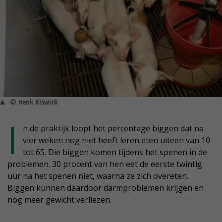
© Henk Riswick
I
n de praktijk loopt het percentage biggen dat na
vier weken nog niet heeft leren eten uiteen van 10
tot 65. Die biggen komen tijdens het spenen in de
problemen. 30 procent van hen eet de eerste twintig
uur na het spenen niet, waarna ze zich overeten.
Biggen kunnen daardoor darmproblemen krijgen en
nog meer gewicht verliezen.