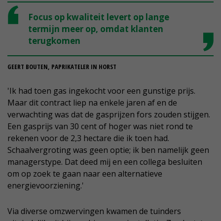
Focus op kwaliteit levert op lange
termijn meer op, omdat klanten
terugkomen
GEERT BOUTEN, PAPRIKATELER IN HORST
'Ik had toen gas ingekocht voor een gunstige prijs.
Maar dit contract liep na enkele jaren af en de
verwachting was dat de gasprijzen fors zouden stijgen.
Een gasprijs van 30 cent of hoger was niet rond te
rekenen voor de 2,3 hectare die ik toen had.
Schaalvergroting was geen optie; ik ben namelijk geen
managerstype. Dat deed mij en een collega besluiten
om op zoek te gaan naar een alternatieve
energievoorziening.'
Via diverse omzwervingen kwamen de tuinders