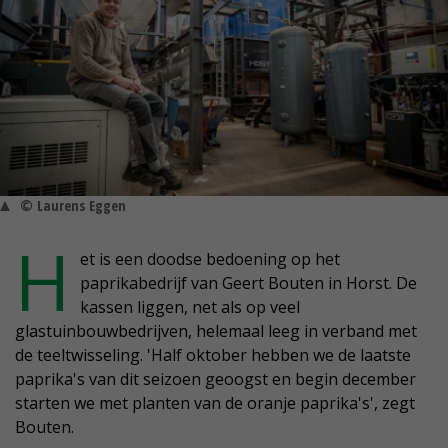
© Laurens Eggen
H
et is een doodse bedoening op het
paprikabedrijf van Geert Bouten in Horst. De
kassen liggen, net als op veel
glastuinbouwbedrijven, helemaal leeg in verband met
de teeltwisseling. 'Half oktober hebben we de laatste
paprika's van dit seizoen geoogst en begin december
starten we met planten van de oranje paprika's', zegt
Bouten.