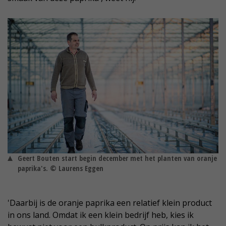
Geert Bouten start begin december met het planten van oranje
paprika's. © Laurens Eggen
'Daarbij is de oranje paprika een relatief klein product
in ons land. Omdat ik een klein bedrijf heb, kies ik