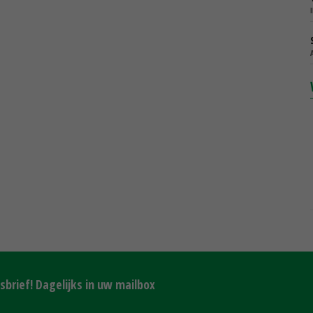
brief! Dagelijks in uw mailbox