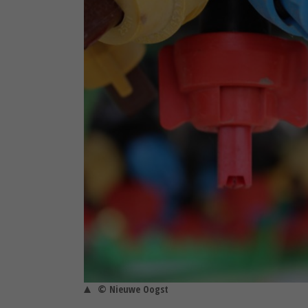
© Nieuwe Oogst