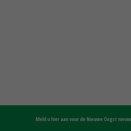
Meld u hier aan voor de Nieuwe Oogst nieuws