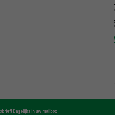
brief! Dagelijks in uw mailbox