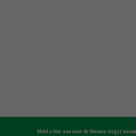
Meld u hier aan voor de Nieuwe Oogst nieuws