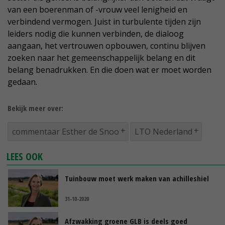
van een boerenman of -vrouw veel lenigheid en
verbindend vermogen. Juist in turbulente tijden zijn
leiders nodig die kunnen verbinden, de dialoog
aangaan, het vertrouwen opbouwen, continu blijven
zoeken naar het gemeenschappelijk belang en dit
belang benadrukken. En die doen wat er moet worden
gedaan.
Bekijk meer over:
commentaar Esther de Snoo
LTO Nederland
LEES OOK
Tuinbouw moet werk maken van achilleshiel
31-10-2020
Afzwakking groene GLB is deels goed