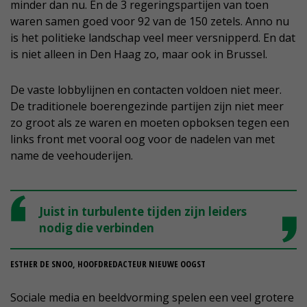
minder dan nu. En de 3 regeringspartijen van toen
waren samen goed voor 92 van de 150 zetels. Anno nu
is het politieke landschap veel meer versnipperd. En dat
is niet alleen in Den Haag zo, maar ook in Brussel.
De vaste lobbylijnen en contacten voldoen niet meer.
De traditionele boerengezinde partijen zijn niet meer
zo groot als ze waren en moeten opboksen tegen een
links front met vooral oog voor de nadelen van met
name de veehouderijen.
Juist in turbulente tijden zijn leiders
nodig die verbinden
ESTHER DE SNOO, HOOFDREDACTEUR NIEUWE OOGST
Sociale media en beeldvorming spelen een veel grotere