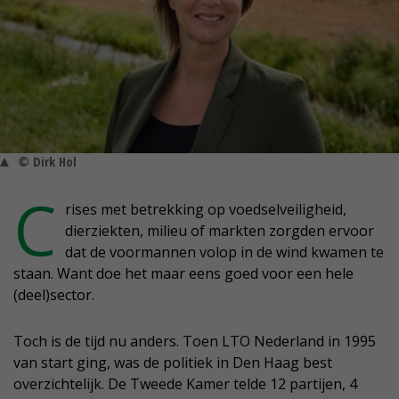
© Dirk Hol
C
rises met betrekking op voedselveiligheid,
dierziekten, milieu of markten zorgden ervoor
dat de voormannen volop in de wind kwamen te
staan. Want doe het maar eens goed voor een hele
(deel)sector.
Toch is de tijd nu anders. Toen LTO Nederland in 1995
van start ging, was de politiek in Den Haag best
overzichtelijk. De Tweede Kamer telde 12 partijen, 4