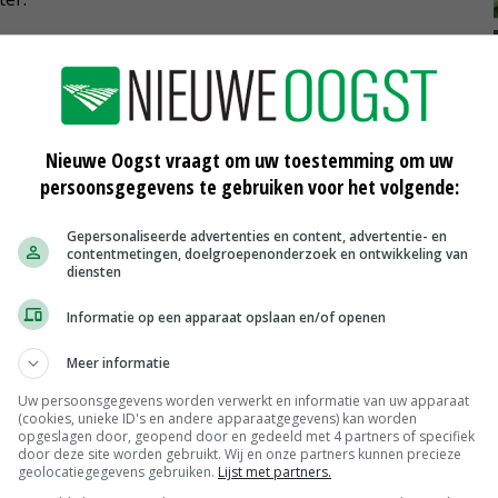
Nieuwe Oogst vraagt om uw toestemming om uw
persoonsgegevens te gebruiken voor het volgende:
Gepersonaliseerde advertenties en content, advertentie- en
contentmetingen, doelgroepenonderzoek en ontwikkeling van
diensten
Informatie op een apparaat opslaan en/of openen
Meer informatie
Uw persoonsgegevens worden verwerkt en informatie van uw apparaat
(cookies, unieke ID's en andere apparaatgegevens) kan worden
opgeslagen door, geopend door en gedeeld met 4 partners of specifiek
door deze site worden gebruikt. Wij en onze partners kunnen precieze
geolocatiegegevens gebruiken.
Lijst met partners.