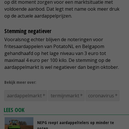
op dit moment zorgen voor een marktsituatie met
voldoende aanbod. Dat legt met name ook meer druk
op de actuele aardappelprijzen.
Stemming negatiever
Vooralsnog echter blijven de noteringen voor
fritesaardappelen van PotatoNL en Belgapom
gehandhaafd op het lage niveau van 3 euro tot
maximaal 4 euro per 100 kilo. De stemming op de
aardappelmarkt is wel negatiever dan begin oktober.
Bekijk meer over:
aardappelmarkt
termijnmarkt
coronavirus
LEES OOK
NEPG roept aardappeltelers op minder te
poten