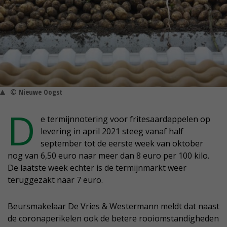
© Nieuwe Oogst
D
e termijnnotering voor fritesaardappelen op
levering in april 2021 steeg vanaf half
september tot de eerste week van oktober
nog van 6,50 euro naar meer dan 8 euro per 100 kilo.
De laatste week echter is de termijnmarkt weer
teruggezakt naar 7 euro.
Beursmakelaar De Vries & Westermann meldt dat naast
de coronaperikelen ook de betere rooiomstandigheden