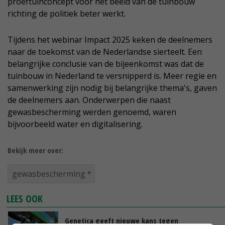
proeftuinconcept voor het beeld van de tuinbouw
richting de politiek beter werkt.
Tijdens het webinar Impact 2025 keken de deelnemers
naar de toekomst van de Nederlandse sierteelt. Een
belangrijke conclusie van de bijeenkomst was dat de
tuinbouw in Nederland te versnipperd is. Meer regie en
samenwerking zijn nodig bij belangrijke thema's, gaven
de deelnemers aan. Onderwerpen die naast
gewasbescherming werden genoemd, waren
bijvoorbeeld water en digitalisering.
Bekijk meer over:
gewasbescherming
LEES OOK
Genetica geeft nieuwe kans tegen