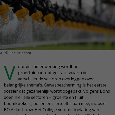
© Han Reindsen
V
oor de samenwerking wordt het
proeftuinconcept gestart, waarin de
verschillende sectoren overleggen over
belangrijke thema's. Gewasbescherming is het eerste
dossier dat gezamenlijk wordt opgepakt. Volgens Bond
doen hier alle sectoren – groente en fruit,
boomkwekerij, bollen en sierteelt – aan mee, inclusief
BO Akkerbouw. Het College voor de toelating van