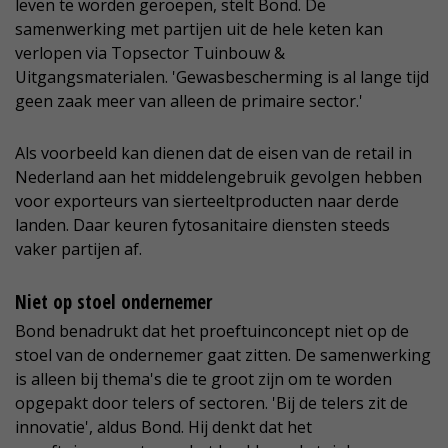
leven te worden geroepen, stelt Bond. De
samenwerking met partijen uit de hele keten kan
verlopen via Topsector Tuinbouw &
Uitgangsmaterialen. 'Gewasbescherming is al lange tijd
geen zaak meer van alleen de primaire sector.'
Als voorbeeld kan dienen dat de eisen van de retail in
Nederland aan het middelengebruik gevolgen hebben
voor exporteurs van sierteeltproducten naar derde
landen. Daar keuren fytosanitaire diensten steeds
vaker partijen af.
Niet op stoel ondernemer
Bond benadrukt dat het proeftuinconcept niet op de
stoel van de ondernemer gaat zitten. De samenwerking
is alleen bij thema's die te groot zijn om te worden
opgepakt door telers of sectoren. 'Bij de telers zit de
innovatie', aldus Bond. Hij denkt dat het