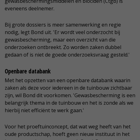
gewasbeschermingsmiddelen en biociden (Ctgb) is
eveneens deelnemer.
Bij grote dossiers is meer samenwerking en regie
nodig, legt Bond uit. 'Er wordt veel onderzocht bij
gewasbescherming, maar een overzicht van die
onderzoeken ontbreekt. Zo worden zaken dubbel
gedaan of is niet de goede onderzoeksvraag gesteld.'
Openbare databank
Met het opzetten van een openbare databank waarin
zaken als deze voor iedereen in de tuinbouw zichtbaar
zijn, wil Bond dit voorkomen. 'Gewasbescherming is een
belangrijk thema in de tuinbouw en het is zonde als we
hierbij niet efficiënt te werk gaan.'
Voor het proeftuinconcept, dat wat weg heeft van het
oude productschap, hoeft geen nieuw instituut in het