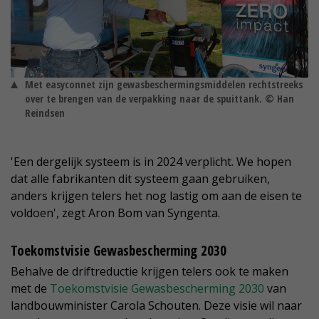
Met easyconnet zijn gewasbeschermingsmiddelen rechtstreeks
over te brengen van de verpakking naar de spuittank. © Han
Reindsen
'Een dergelijk systeem is in 2024 verplicht. We hopen
dat alle fabrikanten dit systeem gaan gebruiken,
anders krijgen telers het nog lastig om aan de eisen te
voldoen', zegt Aron Bom van Syngenta.
Toekomstvisie Gewasbescherming 2030
Behalve de driftreductie krijgen telers ook te maken
met de
Toekomstvisie Gewasbescherming 2030
van
landbouwminister Carola Schouten. Deze visie wil naar