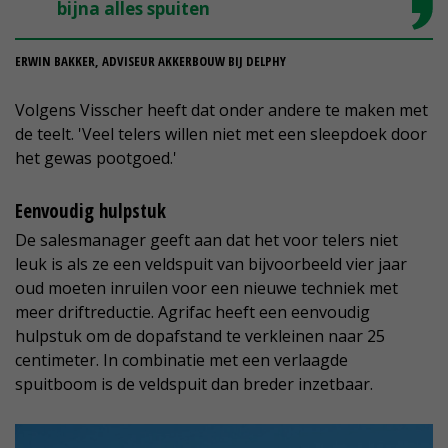
bijna alles spuiten
ERWIN BAKKER, ADVISEUR AKKERBOUW BIJ DELPHY
Volgens Visscher heeft dat onder andere te maken met
de teelt. 'Veel telers willen niet met een sleepdoek door
het gewas pootgoed.'
Eenvoudig hulpstuk
De salesmanager geeft aan dat het voor telers niet
leuk is als ze een veldspuit van bijvoorbeeld vier jaar
oud moeten inruilen voor een nieuwe techniek met
meer driftreductie. Agrifac heeft een eenvoudig
hulpstuk om de dopafstand te verkleinen naar 25
centimeter. In combinatie met een verlaagde
spuitboom is de veldspuit dan breder inzetbaar.