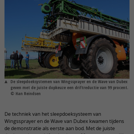
De sleepdoeksystemen van Wingssprayer en de Wave van Dubex
geven met de juiste dopkeuze een driftreductie van 99 procent.
© Han Reindsen
De techniek van het sleepdoeksysteem van
Wingssprayer en de Wave van Dubex kwamen tijdens
de demonstratie als eerste aan bod. Met de juiste