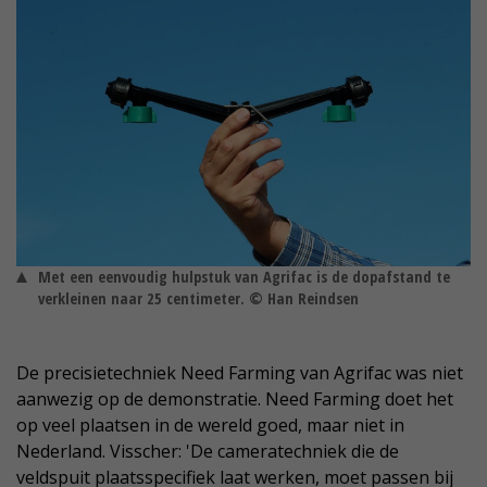
Met een eenvoudig hulpstuk van Agrifac is de dopafstand te
verkleinen naar 25 centimeter. © Han Reindsen
De precisietechniek Need Farming van Agrifac was niet
aanwezig op de demonstratie. Need Farming doet het
op veel plaatsen in de wereld goed, maar niet in
Nederland. Visscher: 'De cameratechniek die de
veldspuit plaatsspecifiek laat werken, moet passen bij