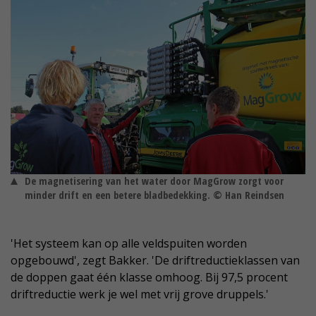
De magnetisering van het water door MagGrow zorgt voor
minder drift en een betere bladbedekking. © Han Reindsen
'Het systeem kan op alle veldspuiten worden
opgebouwd', zegt Bakker. 'De driftreductieklassen van
de doppen gaat één klasse omhoog. Bij 97,5 procent
driftreductie werk je wel met vrij grove druppels.'