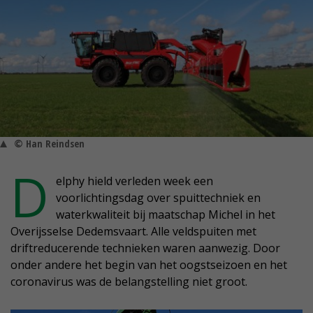
© Han Reindsen
D
elphy hield verleden week een
voorlichtingsdag over spuittechniek en
waterkwaliteit bij maatschap Michel in het
Overijsselse Dedemsvaart. Alle veldspuiten met
driftreducerende technieken waren aanwezig. Door
onder andere het begin van het oogstseizoen en het
coronavirus was de belangstelling niet groot.