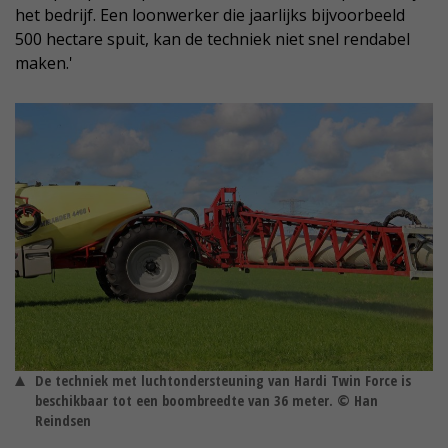
het bedrijf. Een loonwerker die jaarlijks bijvoorbeeld
500 hectare spuit, kan de techniek niet snel rendabel
maken.'
De techniek met luchtondersteuning van Hardi Twin Force is
beschikbaar tot een boombreedte van 36 meter. © Han
Reindsen