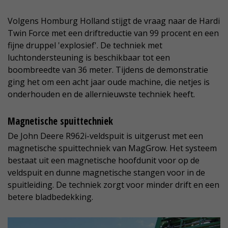
Volgens Homburg Holland stijgt de vraag naar de Hardi
Twin Force met een driftreductie van 99 procent en een
fijne druppel 'explosief'. De techniek met
luchtondersteuning is beschikbaar tot een
boombreedte van 36 meter. Tijdens de demonstratie
ging het om een acht jaar oude machine, die netjes is
onderhouden en de allernieuwste techniek heeft.
Magnetische spuittechniek
De John Deere R962i-veldspuit is uitgerust met een
magnetische spuittechniek van MagGrow. Het systeem
bestaat uit een magnetische hoofdunit voor op de
veldspuit en dunne magnetische stangen voor in de
spuitleiding. De techniek zorgt voor minder drift en een
betere bladbedekking.