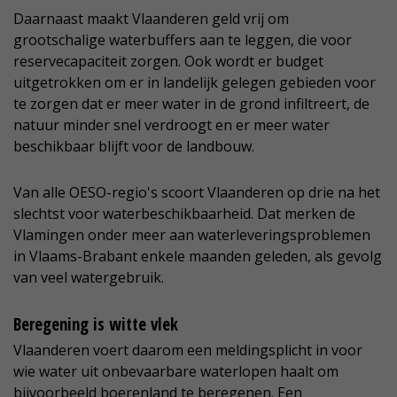
Daarnaast maakt Vlaanderen geld vrij om
grootschalige waterbuffers aan te leggen, die voor
reservecapaciteit zorgen. Ook wordt er budget
uitgetrokken om er in landelijk gelegen gebieden voor
te zorgen dat er meer water in de grond infiltreert, de
natuur minder snel verdroogt en er meer water
beschikbaar blijft voor de landbouw.
Van alle OESO-regio's scoort Vlaanderen op drie na het
slechtst voor waterbeschikbaarheid. Dat merken de
Vlamingen onder meer aan waterleveringsproblemen
in Vlaams-Brabant enkele maanden geleden, als gevolg
van veel watergebruik.
Beregening is witte vlek
Vlaanderen voert daarom een meldingsplicht in voor
wie water uit onbevaarbare waterlopen haalt om
bijvoorbeeld boerenland te beregenen. Een