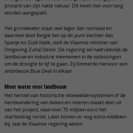
procent van zijn natte natuur. Dit moet met voorrang
worden aangepakt.
Het grondwater staat veel lager dan normaal en
daarmee doet België het op dit punt slechter dan
Spanje en Zuid-Italië, stelt de Vlaamse minister van
Omgeving Zuhal Demir. De regering wil nadrukkelijk de
landbouw en industrie meenemen in de oplossingen
om de droogte te lijf te gaan. Zij timmerde hiervoor een
ambitieuze Blue Deal in elkaar.
Meer water voor landbouw
Het herstel van historische vloeiweidensystemen of de
hermeandering van beken en rivieren maakt deel uit
van het project, waarvoor 75 miljoen euro het
startbedrag vormt. Later komen er nog extra middelen
bij, laat de Vlaamse regering weten.