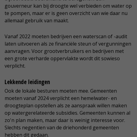
gouverneur kan bij droogte wel verbieden om water op
te pompen, maar er is geen overzicht van wie daar nu
allemaal gebruik van maakt.
Vanaf 2022 moeten bedrijven een waterscan of -audit
laten uitvoeren als ze financiële steun of vergunningen
aanvragen. Voor grootverbruikers en bedrijven met
een grote verharde oppervlakte wordt dit sowieso
verplicht.
Lekkende leidingen
Ook de lokale besturen moeten mee. Gemeenten
moeten vanaf 2024 verplicht een hemelwater- en
droogteplan opstellen als ze aanspraak willen maken
op watergerelateerde subsidies. Gemeenten kunnen al
zo'n plan maken, maar daar is weinig interesse voor.
Slechts negentien van de driehonderd gemeenten
hebben dit gedaan.