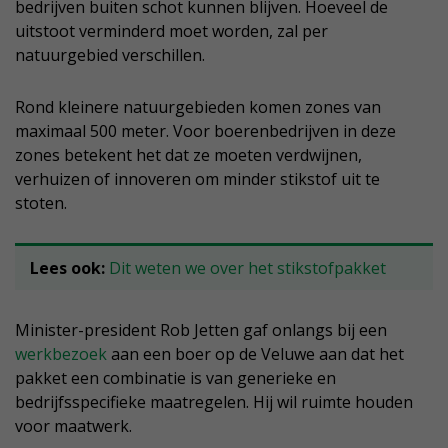
bedrijven buiten schot kunnen blijven. Hoeveel de
uitstoot verminderd moet worden, zal per
natuurgebied verschillen.
Rond kleinere natuurgebieden komen zones van
maximaal 500 meter. Voor boerenbedrijven in deze
zones betekent het dat ze moeten verdwijnen,
verhuizen of innoveren om minder stikstof uit te
stoten.
Lees ook:
Dit weten we over het stikstofpakket
Minister-president Rob Jetten gaf onlangs bij een
werkbezoek
aan een boer op de Veluwe aan dat het
pakket een combinatie is van generieke en
bedrijfsspecifieke maatregelen. Hij wil ruimte houden
voor maatwerk.