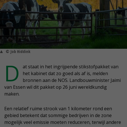
© Job Hiddink
D
at staat in het ingrijpende stikstofpakket van
het kabinet dat zo goed als af is, melden
bronnen aan de NOS. Landbouwminister Jaimi
van Essen wil dit pakket op 26 juni wereldkundig
maken.
Een relatief ruime strook van 1 kilometer rond een
gebied betekent dat sommige bedrijven in de zone
mogelijk veel emissie moeten reduceren, terwijl andere