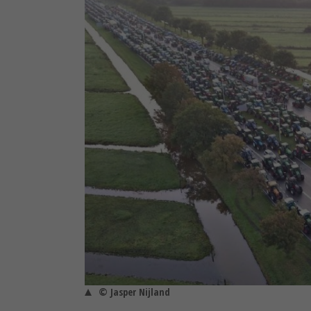
© Jasper Nijland