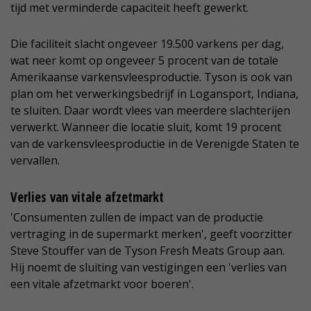
tijd met verminderde capaciteit heeft gewerkt.
Die faciliteit slacht ongeveer 19.500 varkens per dag,
wat neer komt op ongeveer 5 procent van de totale
Amerikaanse varkensvleesproductie. Tyson is ook van
plan om het verwerkingsbedrijf in Logansport, Indiana,
te sluiten. Daar wordt vlees van meerdere slachterijen
verwerkt. Wanneer die locatie sluit, komt 19 procent
van de varkensvleesproductie in de Verenigde Staten te
vervallen.
Verlies van vitale afzetmarkt
'Consumenten zullen de impact van de productie
vertraging in de supermarkt merken', geeft voorzitter
Steve Stouffer van de Tyson Fresh Meats Group aan.
Hij noemt de sluiting van vestigingen een 'verlies van
een vitale afzetmarkt voor boeren'.