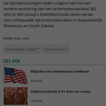
De fabriekssluitingen leiden volgens hem tot een
verdere verstoring van het varkensvleesaanbod. JBS
USA en WH Group's Smithfield Foods sloten eerder
voor onbepaalde tijd productielocaties in respectievelijk
Minnesota en South Dakota.
Bekijk meer over:
Verenigde Staten
coronavirus
LEES OOK
Miljarden voor Amerikaanse landbouw
18-04-2020
Varkensslachterij in VS dicht om corona
13-04-2020