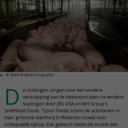
© Henk Riswick Fotografie
D
e sluitingen zorgen voor een verdere
verkrapping van de vleesvoorraden na eerdere
sluitingen door JBS USA en WH Group's
Smithfield Foods. Tyson Foods schort de activiteiten in
haar grootste slachterij in Waterloo (Iowa) voor
onbepaalde tijd op. Dat gebeurt nadat die locatie een