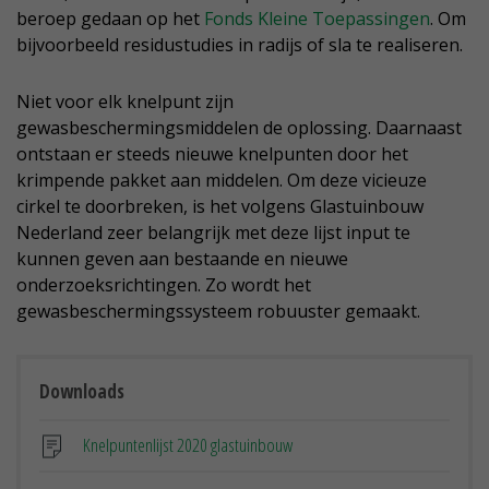
beroep gedaan op het
Fonds Kleine Toepassingen
. Om
bijvoorbeeld residustudies in radijs of sla te realiseren.
Niet voor elk knelpunt zijn
gewasbeschermingsmiddelen de oplossing. Daarnaast
ontstaan er steeds nieuwe knelpunten door het
krimpende pakket aan middelen. Om deze vicieuze
cirkel te doorbreken, is het volgens Glastuinbouw
Nederland zeer belangrijk met deze lijst input te
kunnen geven aan bestaande en nieuwe
onderzoeksrichtingen. Zo wordt het
gewasbeschermingssysteem robuuster gemaakt.
Downloads
Knelpuntenlijst 2020 glastuinbouw