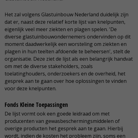
Het zal volgens Glastuinbouw Nederland duidelijk zijn
dat er, naast deze relatief korte lijst van knelpunten,
eigenlijk veel meer ziekten en plagen spelen. 'De
diverse glastuinbouwondernemers ondervinden op dit
moment daadwerkelijk een worsteling om ziekten en
plagen in hun teelten afdoende te beheersen', stelt de
organisatie. Deze ziet de lijst als een belangrijk handvat
om met de diverse stakeholders, zoals
toelatinghouders, onderzoekers en de overheid, het
gesprek aan te gaan over hoe oplossingen te vinden
voor deze knelpunten.
Fonds Kleine Toepassingen
De lijst vormt ook een goede leidraad om met
producenten van gewasbeschermingsmiddelen of
overige producten het gesprek aan te gaan. Hierbij
wordt, indien de kosten het probleem zijn, soms een