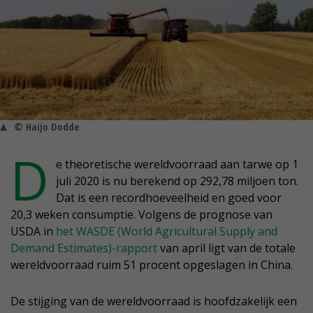
© Haijo Dodde
D
e theoretische wereldvoorraad aan tarwe op 1
juli 2020 is nu berekend op 292,78 miljoen ton.
Dat is een recordhoeveelheid en goed voor
20,3 weken consumptie. Volgens de prognose van
USDA in
het WASDE (World Agricultural Supply and
Demand Estimates)-rapport
van april ligt van de totale
wereldvoorraad ruim 51 procent opgeslagen in China.
De stijging van de wereldvoorraad is hoofdzakelijk een