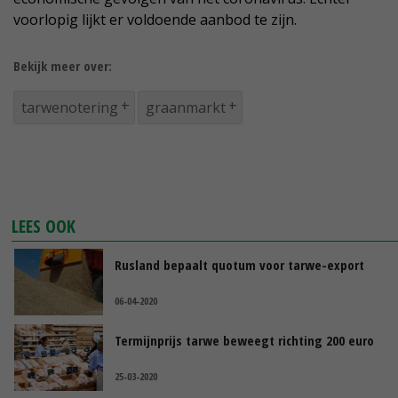
voorlopig lijkt er voldoende aanbod te zijn.
Bekijk meer over:
tarwenotering
graanmarkt
LEES OOK
Rusland bepaalt quotum voor tarwe-export
06-04-2020
Termijnprijs tarwe beweegt richting 200 euro
25-03-2020