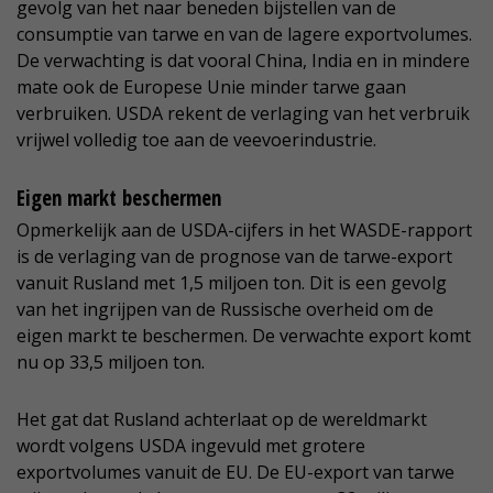
gevolg van het naar beneden bijstellen van de
consumptie van tarwe en van de lagere exportvolumes.
De verwachting is dat vooral China, India en in mindere
mate ook de Europese Unie minder tarwe gaan
verbruiken. USDA rekent de verlaging van het verbruik
vrijwel volledig toe aan de veevoerindustrie.
Eigen markt beschermen
Opmerkelijk aan de USDA-cijfers in het WASDE-rapport
is de verlaging van de prognose van de tarwe-export
vanuit Rusland met 1,5 miljoen ton. Dit is een gevolg
van het ingrijpen van de Russische overheid om de
eigen markt te beschermen. De verwachte export komt
nu op 33,5 miljoen ton.
Het gat dat Rusland achterlaat op de wereldmarkt
wordt volgens USDA ingevuld met grotere
exportvolumes vanuit de EU. De EU-export van tarwe