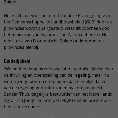
Zaken.
Het is dit jaar voor het eerst dat deze EU-regeling van
het Gemeenschappelijk Landbouwbeleid (GLB) door de
provincies wordt opengesteld, waar dit voorheen door
het ministerie van Economische Zaken gebeurde. Het
ministerie van Economische Zaken ondersteunt de
provincies hierbij.
Duidelijkheid
'We hebben lang moeten wachten op duidelijkheid over
de invulling en openstelling van de regeling, maar nu
weten jonge boeren en tuinders dan eindelijk dat ze
van de regeling gebruik kunnen maken', reageert
Sander Thus, dagelijks bestuurder van het Nederlands
Agrarisch Jongeren Kontakt (NAJK) met de portefeuille
bedrijfsovername.