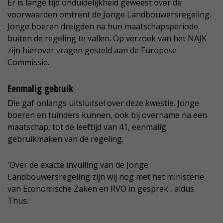
Er is lange tijd onduidelijkheid geweest over de
voorwaarden omtrent de Jonge Landbouwersregeling.
Jonge boeren dreigden na hun maatschapsperiode
buiten de regeling te vallen. Op verzoek van het NAJK
zijn hierover vragen gesteld aan de Europese
Commissie.
Eenmalig gebruik
Die gaf onlangs uitsluitsel over deze kwestie. Jonge
boeren en tuinders kunnen, ook bij overname na een
maatschap, tot de leeftijd van 41, eenmalig
gebruikmaken van de regeling.
'Over de exacte invulling van de Jonge
Landbouwersregeling zijn wij nog met het ministerie
van Economische Zaken en RVO in gesprek', aldus
Thus.