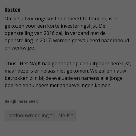
Kosten
Om de uitvoeringskosten beperkt te houden, is er
gekozen voor een korte investeringslijst. De
openstelling van 2016 zal, in verband met de
openstelling in 2017, worden geëvalueerd naar inhoud
en werkwijze.
Thus: 'Het NAJK had gehoopt op een uitgebreidere lijst,
maar deze is er helaas niet gekomen. We zullen nauw
betrokken zijn bij de evaluatie en namens alle jonge
boeren en tuinders met aanbevelingen komen.'
Bekijk meer over:
landbouwregeling
NAJK