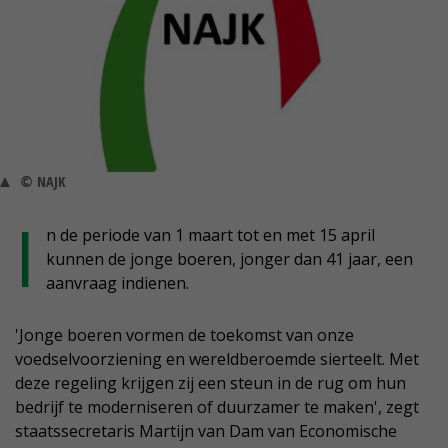
© NAJK
I
n de periode van 1 maart tot en met 15 april
kunnen de jonge boeren, jonger dan 41 jaar, een
aanvraag indienen.
'Jonge boeren vormen de toekomst van onze
voedselvoorziening en wereldberoemde sierteelt. Met
deze regeling krijgen zij een steun in de rug om hun
bedrijf te moderniseren of duurzamer te maken', zegt
staatssecretaris Martijn van Dam van Economische