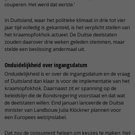
couperen. Het werd dat eerste.'
In Duitsland, waar het politieke klimaat in drie tot vier
jaar tijd volledig is gekanteld, is het verplicht stellen van
het kraamopfokhok actueel. De Duitse deelstaten
zouden daarover drie weken geleden stemmen, maar
stelde een beslissing andermaal uit.
Onduidelijkheid over ingangsdatum
Onduidelijkheid is er over de ingangsdatum en de vraag
of Duitsland dan klaar is voor de implementatie van het
kraamopfokhok. Daarnaast zit er spanning op de
beleidslijn die de Bondsregering voorstaat en dat wat
de deelstaten willen. Eind januari lanceerde de Duitse
minister van Landbouw Julia Klöckner plannen voor
een Europees welzijnslabel.
Dat zou de consument helpen om keuzes te maken. Het