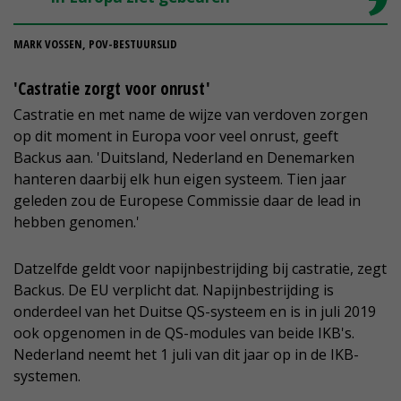
MARK VOSSEN, POV-BESTUURSLID
'Castratie zorgt voor onrust'
Castratie en met name de wijze van verdoven zorgen
op dit moment in Europa voor veel onrust, geeft
Backus aan. 'Duitsland, Nederland en Denemarken
hanteren daarbij elk hun eigen systeem. Tien jaar
geleden zou de Europese Commissie daar de lead in
hebben genomen.'
Datzelfde geldt voor napijnbestrijding bij castratie, zegt
Backus. De EU verplicht dat. Napijnbestrijding is
onderdeel van het Duitse QS-systeem en is in juli 2019
ook opgenomen in de QS-modules van beide IKB's.
Nederland neemt het 1 juli van dit jaar op in de IKB-
systemen.