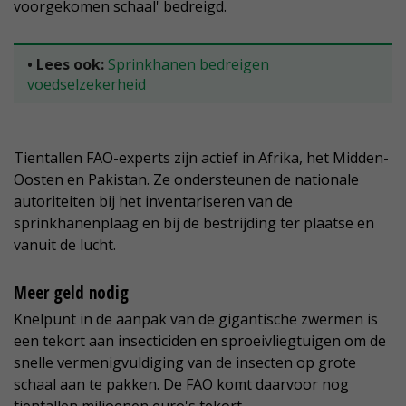
voorgekomen schaal' bedreigd.
• Lees ook:
Sprinkhanen bedreigen
voedselzekerheid
Tientallen FAO-experts zijn actief in Afrika, het Midden-
Oosten en Pakistan. Ze ondersteunen de nationale
autoriteiten bij het inventariseren van de
sprinkhanenplaag en bij de bestrijding ter plaatse en
vanuit de lucht.
Meer geld nodig
Knelpunt in de aanpak van de gigantische zwermen is
een tekort aan insecticiden en sproeivliegtuigen om de
snelle vermenigvuldiging van de insecten op grote
schaal aan te pakken. De FAO komt daarvoor nog