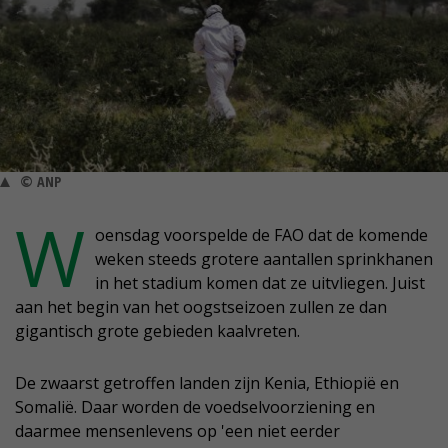
© ANP
W
oensdag voorspelde de FAO dat de komende
weken steeds grotere aantallen sprinkhanen
in het stadium komen dat ze uitvliegen. Juist
aan het begin van het oogstseizoen zullen ze dan
gigantisch grote gebieden kaalvreten.
De zwaarst getroffen landen zijn Kenia, Ethiopië en
Somalië. Daar worden de voedselvoorziening en
daarmee mensenlevens op 'een niet eerder