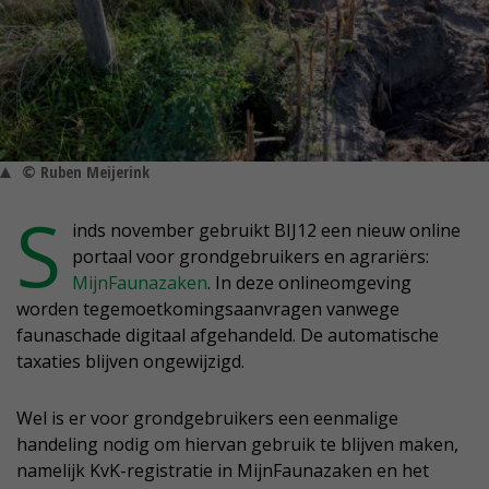
© Ruben Meijerink
S
inds november gebruikt BIJ12 een nieuw online
portaal voor grondgebruikers en agrariërs:
MijnFaunazaken
. In deze onlineomgeving
worden tegemoetkomingsaanvragen vanwege
faunaschade digitaal afgehandeld. De automatische
taxaties blijven ongewijzigd.
Wel is er voor grondgebruikers een eenmalige
handeling nodig om hiervan gebruik te blijven maken,
namelijk KvK-registratie in MijnFaunazaken en het