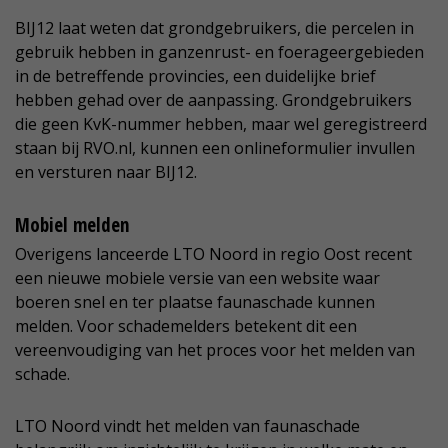
BIJ12 laat weten dat grondgebruikers, die percelen in
gebruik hebben in ganzenrust- en foerageergebieden
in de betreffende provincies, een duidelijke brief
hebben gehad over de aanpassing. Grondgebruikers
die geen KvK-nummer hebben, maar wel geregistreerd
staan bij RVO.nl, kunnen een onlineformulier invullen
en versturen naar BIJ12.
Mobiel melden
Overigens lanceerde LTO Noord in regio Oost recent
een nieuwe mobiele versie van een website waar
boeren snel en ter plaatse faunaschade kunnen
melden. Voor schademelders betekent dit een
vereenvoudiging van het proces voor het melden van
schade.
LTO Noord vindt het melden van faunaschade