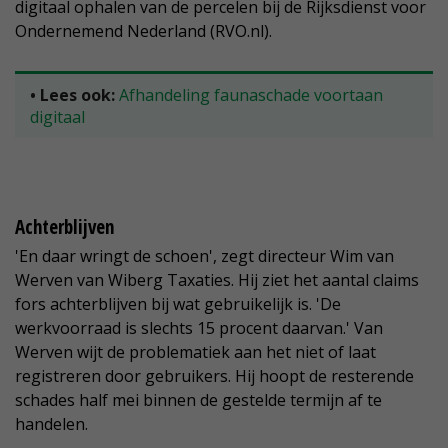
digitaal ophalen van de percelen bij de Rijksdienst voor
Ondernemend Nederland (RVO.nl).
• Lees ook:
Afhandeling faunaschade voortaan
digitaal
Achterblijven
'En daar wringt de schoen', zegt directeur Wim van
Werven van Wiberg Taxaties. Hij ziet het aantal claims
fors achterblijven bij wat gebruikelijk is. 'De
werkvoorraad is slechts 15 procent daarvan.' Van
Werven wijt de problematiek aan het niet of laat
registreren door gebruikers. Hij hoopt de resterende
schades half mei binnen de gestelde termijn af te
handelen.