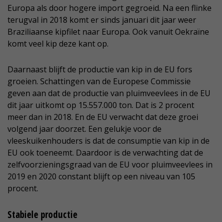
Europa als door hogere import gegroeid. Na een flinke
terugval in 2018 komt er sinds januari dit jaar weer
Braziliaanse kipfilet naar Europa. Ook vanuit Oekraïne
komt veel kip deze kant op.
Daarnaast blijft de productie van kip in de EU fors
groeien. Schattingen van de Europese Commissie
geven aan dat de productie van pluimveevlees in de EU
dit jaar uitkomt op 15.557.000 ton. Dat is 2 procent
meer dan in 2018. En de EU verwacht dat deze groei
volgend jaar doorzet. Een gelukje voor de
vleeskuikenhouders is dat de consumptie van kip in de
EU ook toeneemt. Daardoor is de verwachting dat de
zelfvoorzieningsgraad van de EU voor pluimveevlees in
2019 en 2020 constant blijft op een niveau van 105
procent.
Stabiele productie