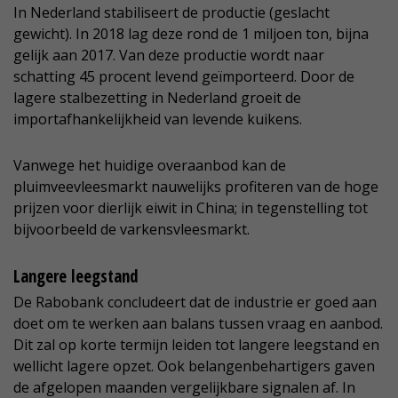
In Nederland stabiliseert de productie (geslacht
gewicht). In 2018 lag deze rond de 1 miljoen ton, bijna
gelijk aan 2017. Van deze productie wordt naar
schatting 45 procent levend geïmporteerd. Door de
lagere stalbezetting in Nederland groeit de
importafhankelijkheid van levende kuikens.
Vanwege het huidige overaanbod kan de
pluimveevleesmarkt nauwelijks profiteren van de hoge
prijzen voor dierlijk eiwit in China; in tegenstelling tot
bijvoorbeeld de varkensvleesmarkt.
Langere leegstand
De Rabobank concludeert dat de industrie er goed aan
doet om te werken aan balans tussen vraag en aanbod.
Dit zal op korte termijn leiden tot langere leegstand en
wellicht lagere opzet. Ook belangenbehartigers gaven
de afgelopen maanden vergelijkbare signalen af. In