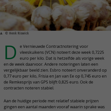
© Henk Riswick
D
e Vernieuwde Contractnotering voor
vleeskuikens (VCN) noteert deze week 0,7225
euro per kilo. Dat is hetzelfde als vorige week
en de week daarvoor. Andere noteringen laten een
vergelijkbaar beeld zien. Esbro noteert onveranderd op
0,77 euro per kilo, Frisia en Jan van Ee op 0,745 euro en
de Remkesprijs van GPS blijft 0,825 euro. Ook de
contracten noteren stabiel.
Aan de huidige periode met relatief stabiele prijzen
gingen een aantal maanden vooraf waarin sprake was