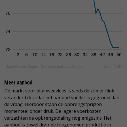
Meer aanbod
De markt voor pluimveevlees is sinds de zomer flink
veranderd doordat het aanbod sneller is gegroeid dan
de vraag. Hierdoor staan de opbrengstprijzen
momenteel onder druk. De lagere voerkosten
verzachten de opbrengstdaling nog enigszins. Het
aanbod is zowel door de toegenomen productie in