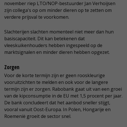
november riep LTO/NOP-bestuurder Jan Verhoijsen
zijn collega's op om minder dieren op te zetten om
verdere prijsval te voorkomen.
Slachterijen slachten momenteel niet meer dan hun
basiscapaciteit. Dit kan betekenen dat
vleeskuikenhouders hebben ingespeeld op de
marktsignalen en minder dieren hebben opgezet.
Zorgen
Voor de korte termijn zijn er geen rooskleurige
vooruitzichten te melden en ook voor de langere
termijn zijn er zorgen. Rabobank gaat uit van een groei
van de kipconsumptie in de EU met 1,5 procent per jaar.
De bank concludeert dat het aanbod sneller stijgt,
vooral vanuit Oost-Europa. In Polen, Hongarije en
Roemenië groeit de sector snel.