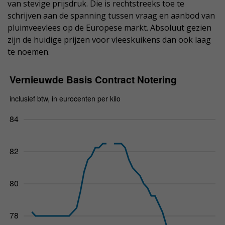
van stevige prijsdruk. Die is rechtstreeks toe te
schrijven aan de spanning tussen vraag en aanbod van
pluimveevlees op de Europese markt. Absoluut gezien
zijn de huidige prijzen voor vleeskuikens dan ook laag
te noemen.