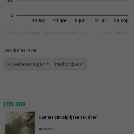
Bekijk meer over:
zuivelnoteringen
melkprijzen
LEES OOK
Opmars zuivelprijzen zet door
18-09-2019