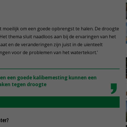
het moeilijk om een goede opbrengst te halen. De droogte
. Het thema sluit naadloos aan bij de ervaringen van het
at en de veranderingen zijn juist in de uienteelt
ngen voor de problemen van het watertekort.'
 en een goede kalibemesting kunnen een
aken tegen droogte
ter?