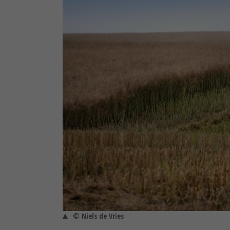
© Niels de Vries