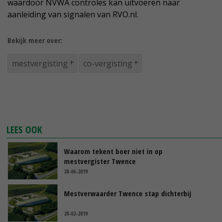
waardoor NVWA controles kan uitvoeren naar
aanleiding van signalen van RVO.nl.
Bekijk meer over:
mestvergisting
co-vergisting
LEES OOK
Waarom tekent boer niet in op
mestvergister Twence
28-06-2019
Mestverwaarder Twence stap dichterbij
28-02-2019