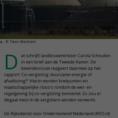
© Twan Wiermans
D
at schrijft landbouwminister Carola Schouten
in een brief aan de Tweede Kamer. De
bewindsvrouw reageert daarmee op het
rapport 'Co-vergisting: duurzame energie of
afvallozing?' Hierin worden knelpunten en
maatschappelijke risico's rondom de wet- en
regelgeving bij co-vergisting benoemd. Zo zou er
illegaal mest in de vergisters worden verwerkt.
De Rijksdienst voor Ondernemend Nederland (RVO.nl)