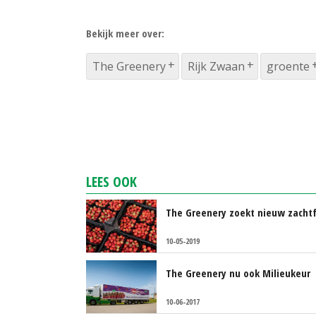
Bekijk meer over:
The Greenery
Rijk Zwaan
groente
LEES OOK
The Greenery zoekt nieuw zachtf
10-05-2019
The Greenery nu ook Milieukeur
10-06-2017