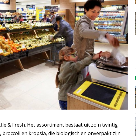
le & Fresh. Het assortiment bestaat uit zo'n twintig
 broccoli en kropsla, die biologisch en onverpakt zijn.