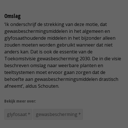
Omslag
‘Ik onderschrijf de strekking van deze motie, dat
gewasbeschermingsmiddelen in het algemeen en
glyfosaathoudende middelen in het bijzonder alleen
zouden moeten worden gebruikt wanneer dat niet
anders kan. Dat is ook de essentie van de
Toekomstvisie gewasbescherming 2030. De in die visie
beschreven omslag naar weerbare planten en
teeltsystemen moet ervoor gaan zorgen dat de
behoefte aan gewasbeschermingsmiddelen drastisch
afneemt’, aldus Schouten.
Bekijk meer over:
glyfosaat
gewasbescherming