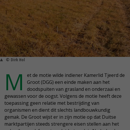
© Dirk Hol
M
et de motie wilde indiener Kamerlid Tjeerd de
Groot (DGG) een einde maken aan het
doodspuiten van grasland en onderzaai en
gewassen voor de oogst. Volgens de motie heeft deze
toepassing geen relatie met bestrijding van
organismen en dient dit slechts landbouwkundig
gemak. De Groot wijst er in zijn motie op dat Duitse
marktpartijen steeds strengere eisen stellen aan het