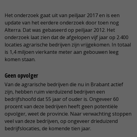
Het onderzoek gaat uit van peiljaar 2017 en is een
update van het eerdere onderzoek door toen nog
Alterra. Dat was gebaseerd op peiljaar 2012. Het
onderzoek laat zien dat de afgelopen vijf jaar op 2.400
locaties agrarische bedrijven zijn vrijgekomen. In totaal
is 1,4 miljoen vierkante meter aan gebouwen leeg
komen staan.
Geen opvolger
Van de agrarische bedrijven die nu in Brabant actief
zijn, hebben ruim vierduizend bedrijven een
bedrijfshoofd dat 55 jaar of ouder is. Ongeveer 60
procent van deze bedrijven heeft geen potentiële
opvolger, weet de provincie. Naar verwachting stoppen
veel van deze bedrijven, op ongeveer drieduizend
bedrijfslocaties, de komende tien jaar.