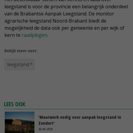
leegstand is voor de provincie een belangrijk onderdeel
van de Brabantse Aanpak Leegstand. De monitor
agrarische leegstand Noord-Brabant biedt de
mogelijkheid de data ook per gemeente en per wijk of
kern te
raadplegen
.
Bekijk meer over:
leegstand
LEES OOK
'Maatwerk nodig voor aanpak leegstand in
Zundert'
20-09-2018