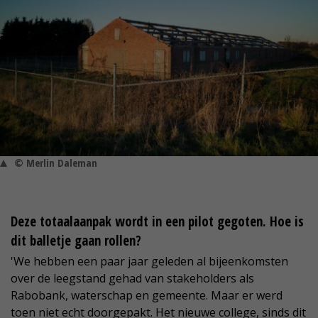
© Merlin Daleman
Deze totaalaanpak wordt in een pilot gegoten. Hoe is
dit balletje gaan rollen?
'We hebben een paar jaar geleden al bijeenkomsten
over de leegstand gehad van stakeholders als
Rabobank, waterschap en gemeente. Maar er werd
toen niet echt doorgepakt. Het nieuwe college, sinds dit