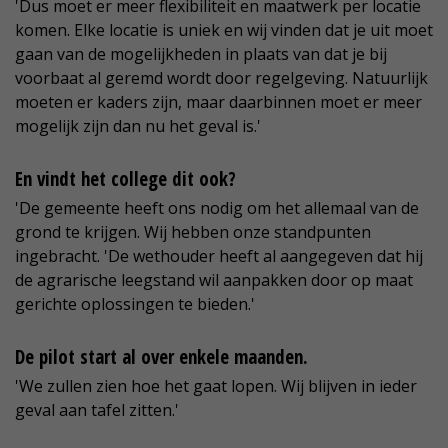
'Dus moet er meer flexibiliteit en maatwerk per locatie
komen. Elke locatie is uniek en wij vinden dat je uit moet
gaan van de mogelijkheden in plaats van dat je bij
voorbaat al geremd wordt door regelgeving. Natuurlijk
moeten er kaders zijn, maar daarbinnen moet er meer
mogelijk zijn dan nu het geval is.'
En vindt het college dit ook?
'De gemeente heeft ons nodig om het allemaal van de
grond te krijgen. Wij hebben onze standpunten
ingebracht. 'De wethouder heeft al aangegeven dat hij
de agrarische leegstand wil aanpakken door op maat
gerichte oplossingen te bieden.'
De pilot start al over enkele maanden.
'We zullen zien hoe het gaat lopen. Wij blijven in ieder
geval aan tafel zitten.'