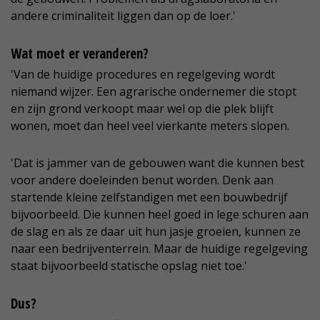
andere criminaliteit liggen dan op de loer.'
Wat moet er veranderen?
'Van de huidige procedures en regelgeving wordt
niemand wijzer. Een agrarische ondernemer die stopt
en zijn grond verkoopt maar wel op die plek blijft
wonen, moet dan heel veel vierkante meters slopen.
'Dat is jammer van de gebouwen want die kunnen best
voor andere doeleinden benut worden. Denk aan
startende kleine zelfstandigen met een bouwbedrijf
bijvoorbeeld. Die kunnen heel goed in lege schuren aan
de slag en als ze daar uit hun jasje groeien, kunnen ze
naar een bedrijventerrein. Maar de huidige regelgeving
staat bijvoorbeeld statische opslag niet toe.'
Dus?