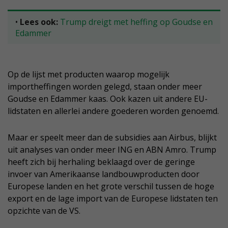
•
Lees ook:
Trump dreigt met heffing op Goudse en
Edammer
Op de lijst met producten waarop mogelijk
importheffingen worden gelegd, staan onder meer
Goudse en Edammer kaas. Ook kazen uit andere EU-
lidstaten en allerlei andere goederen worden genoemd.
Maar er speelt meer dan de subsidies aan Airbus, blijkt
uit analyses van onder meer ING en ABN Amro. Trump
heeft zich bij herhaling beklaagd over de geringe
invoer van Amerikaanse landbouwproducten door
Europese landen en het grote verschil tussen de hoge
export en de lage import van de Europese lidstaten ten
opzichte van de VS.