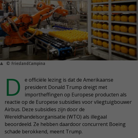
© FrieslandCampina
D
e officiële lezing is dat de Amerikaanse
president Donald Trump dreigt met
importheffingen op Europese producten als
reactie op de Europese subsidies voor vliegtuigbouwer
Airbus. Deze subsidies zijn door de
Wereldhandelsorganisatie (WTO) als illegaal
beoordeeld. Ze hebben daardoor concurrent Boeing
schade berokkend, meent Trump.