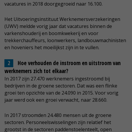
vacatures in 2018 doorgegroeid naar 16.100.
Het Uitvoeringsinstituut Werknemersverzekeringen
(UWV) meldde vorig jaar dat vacatures binnen de
varkenshouderij en boomkwekerij en voor
trekkerchauffeurs, loonwerkers, landbouwmachinisten
en hoveniers het moeilijkst zijn in te vullen.
Hoe verhouden de instroom en uitstroom van
werknemers zich tot elkaar?
In 2017 zijn 27.470 werknemers ingestroomd bij
bedrijven in de groene sectoren. Dat was een flinke
groei ten opzichte van de 24.090 in 2015. Voor vorig
jaar werd ook een groei verwacht, naar 28.660.
In 2017 stroomden 24.480 mensen uit de groene
sectoren. Personeelswisselingen zijn relatief het
grootst in de sectoren paddenstoelenteelt, open