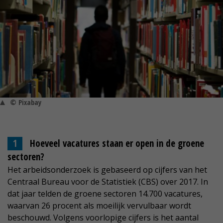
© Pixabay
Hoeveel vacatures staan er open in de groene
sectoren?
Het arbeidsonderzoek is gebaseerd op cijfers van het
Centraal Bureau voor de Statistiek (CBS) over 2017. In
dat jaar telden de groene sectoren 14.700 vacatures,
waarvan 26 procent als moeilijk vervulbaar wordt
beschouwd. Volgens voorlopige cijfers is het aantal