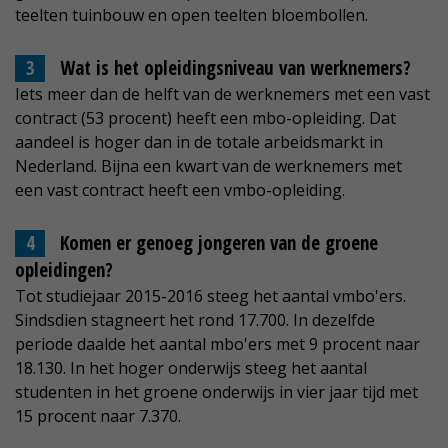
teelten tuinbouw en open teelten bloembollen.
Wat is het opleidingsniveau van werknemers?
Iets meer dan de helft van de werknemers met een vast
contract (53 procent) heeft een mbo-opleiding. Dat
aandeel is hoger dan in de totale arbeidsmarkt in
Nederland. Bijna een kwart van de werknemers met
een vast contract heeft een vmbo-opleiding.
Komen er genoeg jongeren van de groene
opleidingen?
Tot studiejaar 2015-2016 steeg het aantal vmbo'ers.
Sindsdien stagneert het rond 17.700. In dezelfde
periode daalde het aantal mbo'ers met 9 procent naar
18.130. In het hoger onderwijs steeg het aantal
studenten in het groene onderwijs in vier jaar tijd met
15 procent naar 7.370.