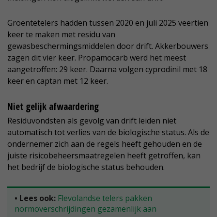
Groentetelers hadden tussen 2020 en juli 2025 veertien
keer te maken met residu van
gewasbeschermingsmiddelen door drift. Akkerbouwers
zagen dit vier keer. Propamocarb werd het meest
aangetroffen: 29 keer. Daarna volgen cyprodinil met 18
keer en captan met 12 keer.
Niet gelijk afwaardering
Residuvondsten als gevolg van drift leiden niet
automatisch tot verlies van de biologische status. Als de
ondernemer zich aan de regels heeft gehouden en de
juiste risicobeheersmaatregelen heeft getroffen, kan
het bedrijf de biologische status behouden.
• Lees ook:
Flevolandse telers pakken
normoverschrijdingen gezamenlijk aan