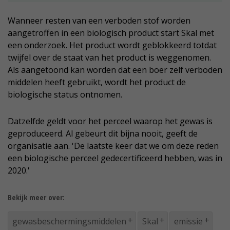
Wanneer resten van een verboden stof worden
aangetroffen in een biologisch product start Skal met
een onderzoek. Het product wordt geblokkeerd totdat
twijfel over de staat van het product is weggenomen.
Als aangetoond kan worden dat een boer zelf verboden
middelen heeft gebruikt, wordt het product de
biologische status ontnomen.
Datzelfde geldt voor het perceel waarop het gewas is
geproduceerd. Al gebeurt dit bijna nooit, geeft de
organisatie aan. 'De laatste keer dat we om deze reden
een biologische perceel gedecertificeerd hebben, was in
2020.'
Bekijk meer over:
gewasbeschermingsmiddelen
Skal
emissie