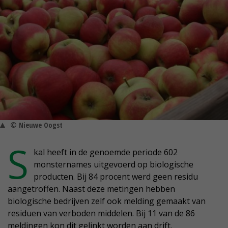
© Nieuwe Oogst
S
kal heeft in de genoemde periode 602
monsternames uitgevoerd op biologische
producten. Bij 84 procent werd geen residu
aangetroffen. Naast deze metingen hebben
biologische bedrijven zelf ook melding gemaakt van
residuen van verboden middelen. Bij 11 van de 86
meldingen kon dit gelinkt worden aan drift.