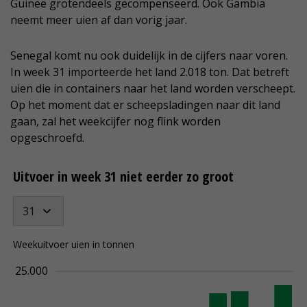
Guinee grotendeels gecompenseerd. Ook Gambia
neemt meer uien af dan vorig jaar.
Senegal komt nu ook duidelijk in de cijfers naar voren.
In week 31 importeerde het land 2.018 ton. Dat betreft
uien die in containers naar het land worden verscheept.
Op het moment dat er scheepsladingen naar dit land
gaan, zal het weekcijfer nog flink worden
opgeschroefd.