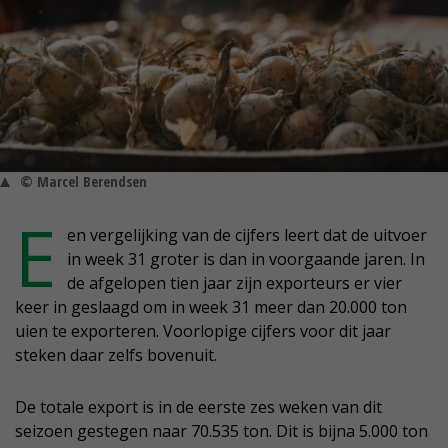
© Marcel Berendsen
E
en vergelijking van de cijfers leert dat de uitvoer
in week 31 groter is dan in voorgaande jaren. In
de afgelopen tien jaar zijn exporteurs er vier
keer in geslaagd om in week 31 meer dan 20.000 ton
uien te exporteren. Voorlopige cijfers voor dit jaar
steken daar zelfs bovenuit.
De totale export is in de eerste zes weken van dit
seizoen gestegen naar 70.535 ton. Dit is bijna 5.000 ton