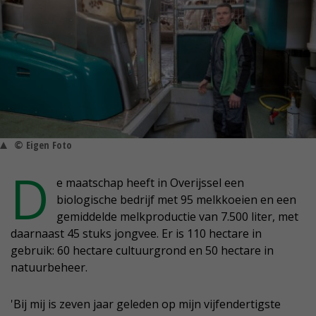
© Eigen Foto
D
e maatschap heeft in Overijssel een
biologische bedrijf met 95 melkkoeien en een
gemiddelde melkproductie van 7.500 liter, met
daarnaast 45 stuks jongvee. Er is 110 hectare in
gebruik: 60 hectare cultuurgrond en 50 hectare in
natuurbeheer.
'Bij mij is zeven jaar geleden op mijn vijfendertigste