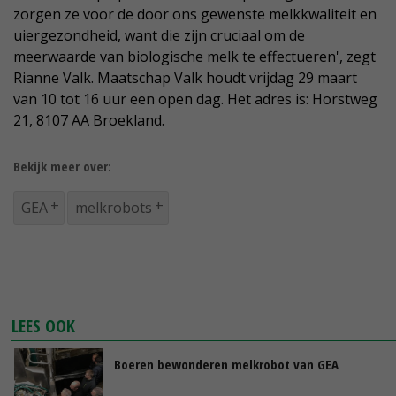
zorgen ze voor de door ons gewenste melkkwaliteit en
uiergezondheid, want die zijn cruciaal om de
meerwaarde van biologische melk te effectueren', zegt
Rianne Valk. Maatschap Valk houdt vrijdag 29 maart
van 10 tot 16 uur een open dag. Het adres is: Horstweg
21, 8107 AA Broekland.
Bekijk meer over:
GEA
melkrobots
LEES OOK
Boeren bewonderen melkrobot van GEA