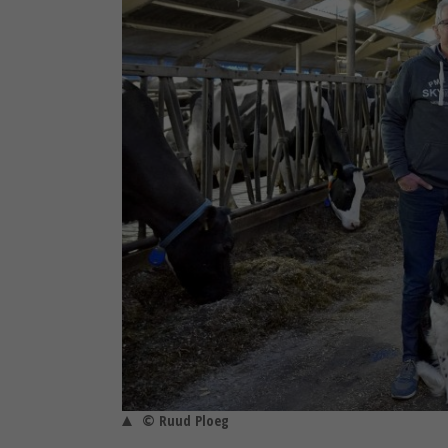
© Ruud Ploeg