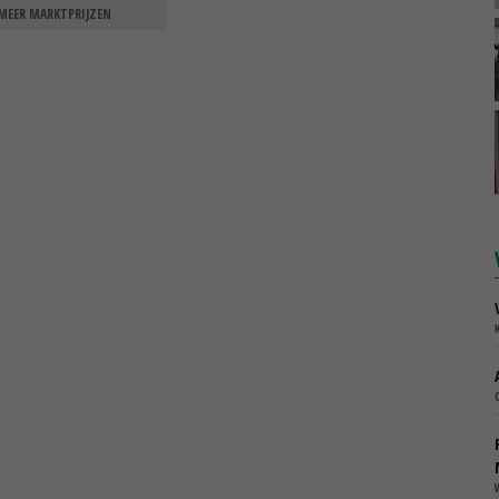
MEER MARKTPRIJZEN