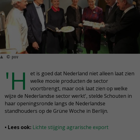
© pov
'H
et is goed dat Nederland niet alleen laat zien
welke mooie producten de sector
voortbrengt, maar ook laat zien op welke
wijze de Nederlandse sector werkt', stelde Schouten in
haar openingsronde langs de Nederlandse
standhouders op de Grüne Woche in Berlijn.
• Lees ook:
Lichte stijging agrarische export