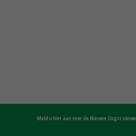
Meld u hier aan voor de Nieuwe Oogst nieuws