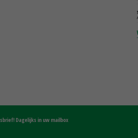
brief! Dagelijks in uw mailbox