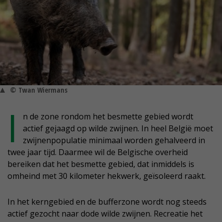
© Twan Wiermans
I
n de zone rondom het besmette gebied wordt
actief gejaagd op wilde zwijnen. In heel België moet
zwijnenpopulatie minimaal worden gehalveerd in
twee jaar tijd. Daarmee wil de Belgische overheid
bereiken dat het besmette gebied, dat inmiddels is
omheind met 30 kilometer hekwerk, geïsoleerd raakt.
In het kerngebied en de bufferzone wordt nog steeds
actief gezocht naar dode wilde zwijnen. Recreatie het