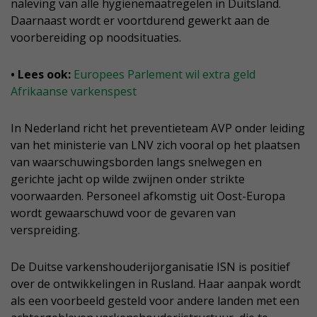
naleving van alle hygiënemaatregelen in Duitsland.
Daarnaast wordt er voortdurend gewerkt aan de
voorbereiding op noodsituaties.
• Lees ook:
Europees Parlement wil extra geld
Afrikaanse varkenspest
In Nederland richt het preventieteam AVP onder leiding
van het ministerie van LNV zich vooral op het plaatsen
van waarschuwingsborden langs snelwegen en
gerichte jacht op wilde zwijnen onder strikte
voorwaarden. Personeel afkomstig uit Oost-Europa
wordt gewaarschuwd voor de gevaren van
verspreiding.
De Duitse varkenshouderijorganisatie ISN is positief
over de ontwikkelingen in Rusland. Haar aanpak wordt
als een voorbeeld gesteld voor andere landen met een