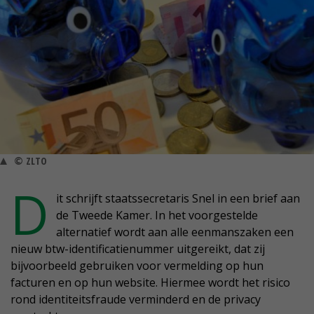
© ZLTO
D
it schrijft staatssecretaris Snel in een brief aan
de Tweede Kamer. In het voorgestelde
alternatief wordt aan alle eenmanszaken een
nieuw btw-identificatienummer uitgereikt, dat zij
bijvoorbeeld gebruiken voor vermelding op hun
facturen en op hun website. Hiermee wordt het risico
rond identiteitsfraude verminderd en de privacy