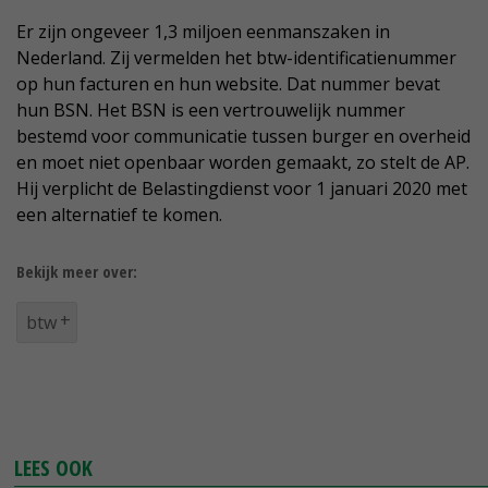
Er zijn ongeveer 1,3 miljoen eenmanszaken in
Nederland. Zij vermelden het btw-identificatienummer
op hun facturen en hun website. Dat nummer bevat
hun BSN. Het BSN is een vertrouwelijk nummer
bestemd voor communicatie tussen burger en overheid
en moet niet openbaar worden gemaakt, zo stelt de AP.
Hij verplicht de Belastingdienst voor 1 januari 2020 met
een alternatief te komen.
Bekijk meer over:
btw
LEES OOK