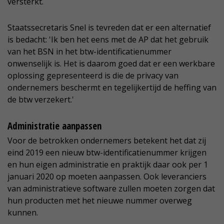
versterkt.
Staatssecretaris Snel is tevreden dat er een alternatief
is bedacht: 'Ik ben het eens met de AP dat het gebruik
van het BSN in het btw-identificatienummer
onwenselijk is. Het is daarom goed dat er een werkbare
oplossing gepresenteerd is die de privacy van
ondernemers beschermt en tegelijkertijd de heffing van
de btw verzekert.'
Administratie aanpassen
Voor de betrokken ondernemers betekent het dat zij
eind 2019 een nieuw btw-identificatienummer krijgen
en hun eigen administratie en praktijk daar ook per 1
januari 2020 op moeten aanpassen. Ook leveranciers
van administratieve software zullen moeten zorgen dat
hun producten met het nieuwe nummer overweg
kunnen.