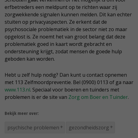
erfbetreders een meldpunt op te richten waar zij
zorgwekkende signalen kunnen melden. Dit kan echter
stuiten op privacyaspecten. Ze erkent dat de
psychosociale problematiek in de sector niet zo maar
opgelost is. Ze noemt het van groot belang dat deze
problematiek goed in kaart wordt gebracht en
ondersteuning krijgt, zodat mensen de goede hulp
geboden kan worden.
Hebt u zelf hulp nodig? Dan kunt u contact opnemen
met 113 Zelfmoordpreventie. Bel (0900) 0113 of ga naar
www.113.nl
. Speciaal voor boeren en tuinders met
problemen is er de site van
Zorg om Boer en Tuinder
.
Bekijk meer over:
psychische problemen
gezondheidszorg