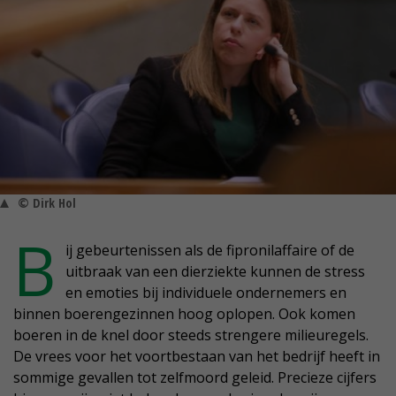
© Dirk Hol
B
ij gebeurtenissen als de fipronilaffaire of de
uitbraak van een dierziekte kunnen de stress
en emoties bij individuele ondernemers en
binnen boerengezinnen hoog oplopen. Ook komen
boeren in de knel door steeds strengere milieuregels.
De vrees voor het voortbestaan van het bedrijf heeft in
sommige gevallen tot zelfmoord geleid. Precieze cijfers