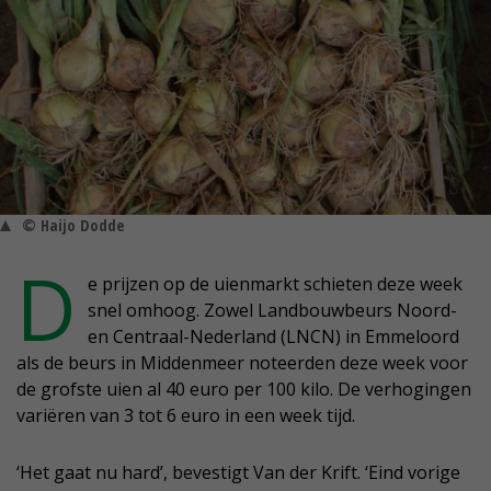
© Haijo Dodde
D
e prijzen op de uienmarkt schieten deze week
snel omhoog. Zowel Landbouwbeurs Noord-
en Centraal-Nederland (LNCN) in Emmeloord
als de beurs in Middenmeer noteerden deze week voor
de grofste uien al 40 euro per 100 kilo. De verhogingen
variëren van 3 tot 6 euro in een week tijd.
‘Het gaat nu hard’, bevestigt Van der Krift. ‘Eind vorige