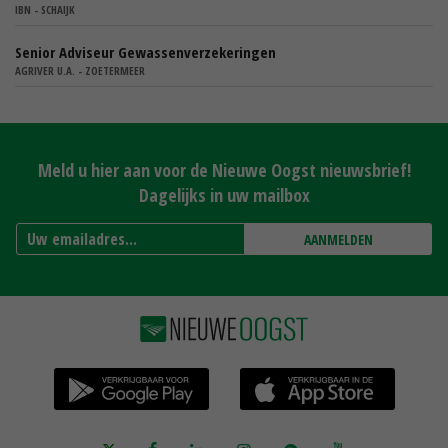
IBN - SCHAIJK
Senior Adviseur Gewassenverzekeringen
AGRIVER U.A. - ZOETERMEER
Meld u hier aan voor de Nieuwe Oogst nieuwsbrief!
Dagelijks in uw mailbox
AANMELDEN