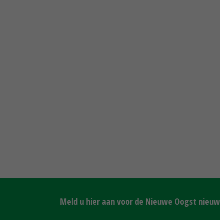
Meld u hier aan voor de Nieuwe Oogst nieuws