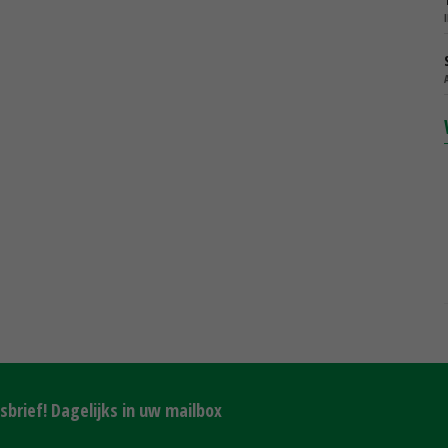
brief! Dagelijks in uw mailbox