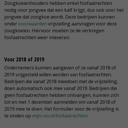
Zoogkoeienhouders hebben enkel fosfaatrechten
nodig voor jongvee dat een kalf krijgt, dus ook voor het
jongvee dat zoogkoe wordt. Deze bedrijven kunnen
onder
voorwaarden
vrijstelling aanvragen voor deze
zoogkoeien. Hiervoor moeten ze de verkregen
fosfaatrechten weer inleveren.
Voor 2018 of 2019
Ondernemers kunnen aangeven of ze vanaf 2018 of
2019 vrijgesteld willen worden van fosfaatrechten.
Bedrijven die vanaf 2018 meedoen met de vrijstelling,
doen automatisch ook mee vanaf 2019. Bedrijven die
geen fosfaatrechten hebben ontvangen, kunnen zich
tot en met 1 december aanmelden om vanaf 2018 of
2019 mee te doen. Het formulier voor de vrijstelling is
te vinden op
mijn.rvo.nl/fosfaatrechten.