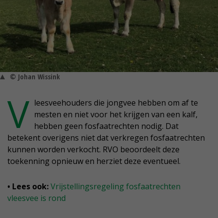
© Johan Wissink
V
leesveehouders die jongvee hebben om af te
mesten en niet voor het krijgen van een kalf,
hebben geen fosfaatrechten nodig. Dat
betekent overigens niet dat verkregen fosfaatrechten
kunnen worden verkocht. RVO beoordeelt deze
toekenning opnieuw en herziet deze eventueel.
• Lees ook:
Vrijstellingsregeling fosfaatrechten
vleesvee is rond