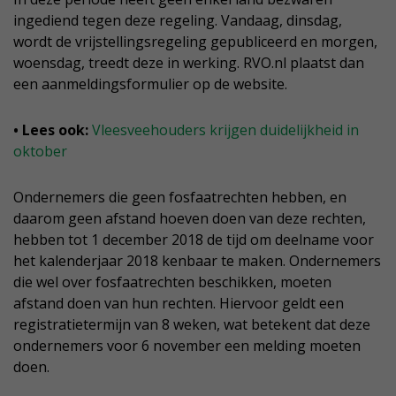
ingediend tegen deze regeling. Vandaag, dinsdag,
wordt de vrijstellingsregeling gepubliceerd en morgen,
woensdag, treedt deze in werking. RVO.nl plaatst dan
een aanmeldingsformulier op de website.
• Lees ook:
Vleesveehouders krijgen duidelijkheid in
oktober
Ondernemers die geen fosfaatrechten hebben, en
daarom geen afstand hoeven doen van deze rechten,
hebben tot 1 december 2018 de tijd om deelname voor
het kalenderjaar 2018 kenbaar te maken. Ondernemers
die wel over fosfaatrechten beschikken, moeten
afstand doen van hun rechten. Hiervoor geldt een
registratietermijn van 8 weken, wat betekent dat deze
ondernemers voor 6 november een melding moeten
doen.