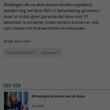
Meldingen die na deze datum worden ingediend,
worden nog wel door RVO in behandeling genomen,
maar er is dan geen garantie dat deze voor 31
december is verwerkt. Ondernemers kunnen er ook
voor kiezen om fosfaatrechten te behouden.
Bekijk meer over:
fosfaatrechten
vleesvee
LEES OOK
Afromingsvrij leasen van de baan
20-10-2018