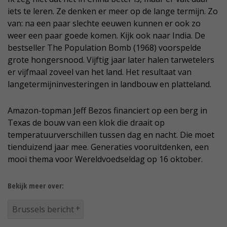
iets te leren. Ze denken er meer op de lange termijn. Zo
van: na een paar slechte eeuwen kunnen er ook zo
weer een paar goede komen. Kijk ook naar India. De
bestseller The Population Bomb (1968) voorspelde
grote hongersnood. Vijftig jaar later halen tarwetelers
er vijfmaal zoveel van het land. Het resultaat van
langetermijninvesteringen in landbouw en platteland.
Amazon-topman Jeff Bezos financiert op een berg in
Texas de bouw van een klok die draait op
temperatuurverschillen tussen dag en nacht. Die moet
tienduizend jaar mee. Generaties vooruitdenken, een
mooi thema voor Wereldvoedseldag op 16 oktober.
Bekijk meer over:
Brussels bericht