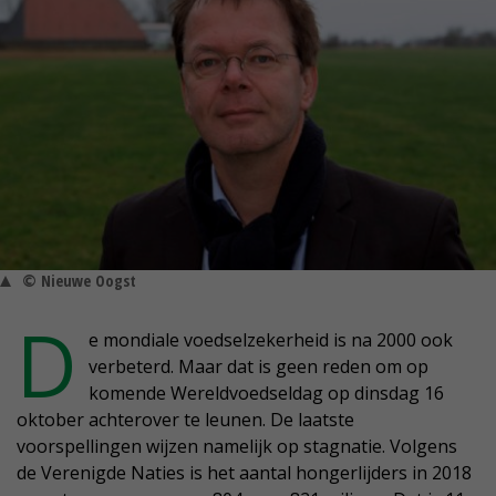
© Nieuwe Oogst
D
e mondiale voedselzekerheid is na 2000 ook
verbeterd. Maar dat is geen reden om op
komende Wereldvoedseldag op dinsdag 16
oktober achterover te leunen. De laatste
voorspellingen wijzen namelijk op stagnatie. Volgens
de Verenigde Naties is het aantal hongerlijders in 2018