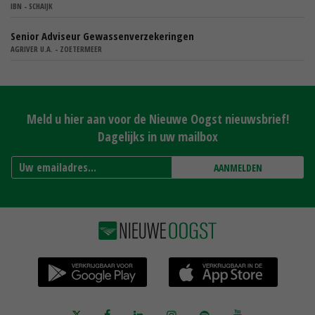
IBN - SCHAIJK
Senior Adviseur Gewassenverzekeringen
AGRIVER U.A. - ZOETERMEER
Meld u hier aan voor de Nieuwe Oogst nieuwsbrief!
Dagelijks in uw mailbox
AANMELDEN