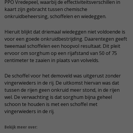
PPO Vredepeel, waarbij de effectiviteitsverschillen in
kaart zijn gebracht tussen chemische
onkruidbeheersing, schoffelen en wiedeggen.
Hieruit blijkt dat driemaal wiedeggen niet voldoende is
voor een goede onkruidbestrijding. Daarentegen geeft
tweemaal schoffelen een hoopvol resultaat. Dit pleit
ervoor om sorghum op een rijafstand van 50 of 75
centimeter te zaaien in plaats van volvelds.
De schoffel voor het demoveld was uitgerust zonder
vingerwieders in de rij. De uitkomst hiervan was dat
tussen de rijen geen onkruid meer stond, in de rijen
wel. De verwachting is dat sorghum bijna geheel
schoon te houden is met een schoffel met
vingerwieders in de rij.
Bekijk meer over: