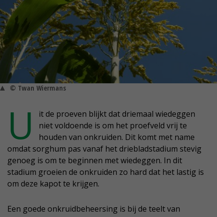
© Twan Wiermans
U
it de proeven blijkt dat driemaal wiedeggen
niet voldoende is om het proefveld vrij te
houden van onkruiden. Dit komt met name
omdat sorghum pas vanaf het driebladstadium stevig
genoeg is om te beginnen met wiedeggen. In dit
stadium groeien de onkruiden zo hard dat het lastig is
om deze kapot te krijgen.
Een goede onkruidbeheersing is bij de teelt van