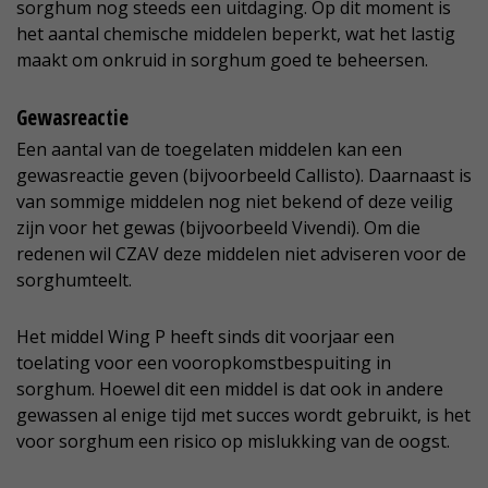
sorghum nog steeds een uitdaging. Op dit moment is
het aantal chemische middelen beperkt, wat het lastig
maakt om onkruid in sorghum goed te beheersen.
Gewasreactie
Een aantal van de toegelaten middelen kan een
gewasreactie geven (bijvoorbeeld Callisto). Daarnaast is
van sommige middelen nog niet bekend of deze veilig
zijn voor het gewas (bijvoorbeeld Vivendi). Om die
redenen wil CZAV deze middelen niet adviseren voor de
sorghumteelt.
Het middel Wing P heeft sinds dit voorjaar een
toelating voor een vooropkomstbespuiting in
sorghum. Hoewel dit een middel is dat ook in andere
gewassen al enige tijd met succes wordt gebruikt, is het
voor sorghum een risico op mislukking van de oogst.