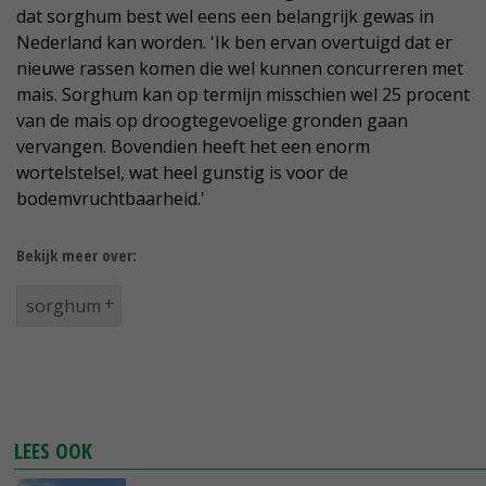
dat sorghum best wel eens een belangrijk gewas in
Nederland kan worden. 'Ik ben ervan overtuigd dat er
nieuwe rassen komen die wel kunnen concurreren met
mais. Sorghum kan op termijn misschien wel 25 procent
van de mais op droogtegevoelige gronden gaan
vervangen. Bovendien heeft het een enorm
wortelstelsel, wat heel gunstig is voor de
bodemvruchtbaarheid.'
Bekijk meer over:
sorghum
LEES OOK