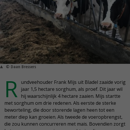
© Daan Bressers
R
undveehouder Frank Mijs uit Bladel zaaide vorig
jaar 1,5 hectare sorghum, als proef. Dit jaar wil
hij waarschijnlijk 4 hectare zaaien. Mijs startte
met sorghum om drie redenen. Als eerste de sterke
beworteling, die door storende lagen heen tot een
meter diep kan groeien. Als tweede de voeropbrengst,
die zou kunnen concurreren met mais. Bovendien zorgt