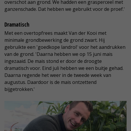
overschot aan grond. We hadden een grasperceel met
ganzenschade. Dat hebben we gebruikt voor de proef.'
Dramatisch
Met een overtopfrees maakt Van der Kooi met
minimale grondbewerking de grond zwart. Hij
gebruikte een 'goedkope landrol' voor het aandrukken
van de grond. 'Daarna hebben we op 15 juni mais
ingezaaid. De mais stond er door de droogte
dramatisch voor. Eind juli hebben we een buitje gehad.
Daarna regende het weer in de tweede week van
augustus. Daardoor is de mais ontzettend
bijgetrokken.'