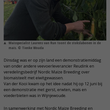
Maisspecialist Laurens van Run toont de stokslabonen in de
mais. © Tienke Wouda
Dinsdag was er op zijn land een demonstratiemiddag
van onder andere veevoerleverancier Reudink en
veredelingsbedrijf Nordic Maize Breeding over
biomaisteelt met eiwitgewassen.
Van der Kooi kwam op het idee nadat hij op 12 juni bij
een demonstratie met gerst, erwten, mais en
voederbieten was in Wijnjewoude.
In samenwerking met Nordic Maize Breeding en