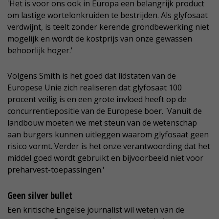
'Het is voor ons ook in Europa een belangrijk product
om lastige wortelonkruiden te bestrijden. Als glyfosaat
verdwijnt, is teelt zonder kerende grondbewerking niet
mogelijk en wordt de kostprijs van onze gewassen
behoorlijk hoger.'
Volgens Smith is het goed dat lidstaten van de
Europese Unie zich realiseren dat glyfosaat 100
procent veilig is en een grote invloed heeft op de
concurrentiepositie van de Europese boer. 'Vanuit de
landbouw moeten we met steun van de wetenschap
aan burgers kunnen uitleggen waarom glyfosaat geen
risico vormt. Verder is het onze verantwoording dat het
middel goed wordt gebruikt en bijvoorbeeld niet voor
preharvest-toepassingen.'
Geen silver bullet
Een kritische Engelse journalist wil weten van de