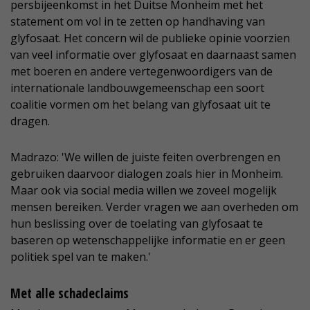
persbijeenkomst in het Duitse Monheim met het
statement om vol in te zetten op handhaving van
glyfosaat. Het concern wil de publieke opinie voorzien
van veel informatie over glyfosaat en daarnaast samen
met boeren en andere vertegenwoordigers van de
internationale landbouwgemeenschap een soort
coalitie vormen om het belang van glyfosaat uit te
dragen.
Madrazo: 'We willen de juiste feiten overbrengen en
gebruiken daarvoor dialogen zoals hier in Monheim.
Maar ook via social media willen we zoveel mogelijk
mensen bereiken. Verder vragen we aan overheden om
hun beslissing over de toelating van glyfosaat te
baseren op wetenschappelijke informatie en er geen
politiek spel van te maken.'
Met alle schadeclaims