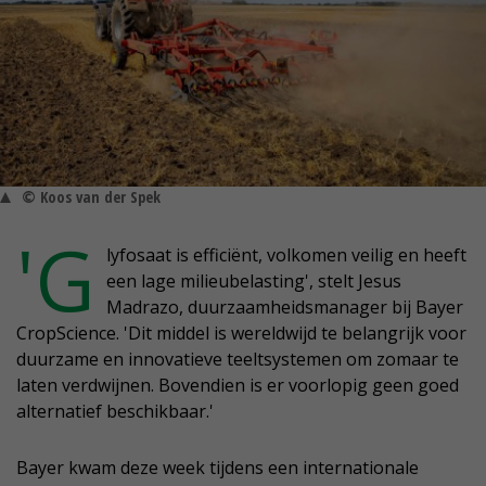
© Koos van der Spek
'G
lyfosaat is efficiënt, volkomen veilig en heeft
een lage milieubelasting', stelt Jesus
Madrazo, duurzaamheidsmanager bij Bayer
CropScience. 'Dit middel is wereldwijd te belangrijk voor
duurzame en innovatieve teeltsystemen om zomaar te
laten verdwijnen. Bovendien is er voorlopig geen goed
alternatief beschikbaar.'
Bayer kwam deze week tijdens een internationale