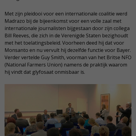
Met zijn pleidooi voor een internationale coalitie werd
Madrazo bij de bijeenkomst voor een volle zaal met
internationale journalisten bijgestaan door zijn collega
Bill Reeves, die zich in de Verenigde Staten bezighoudt
met het toelatingsbeleid. Voorheen deed hij dat voor
Monsanto en nu vervult hij dezelfde functie voor Bayer.
Verder vertelde Guy Smith, voorman van het Britse NFO
(National Farmers Union) namens de praktijk waarom
hij vindt dat glyfosaat onmisbaar is.