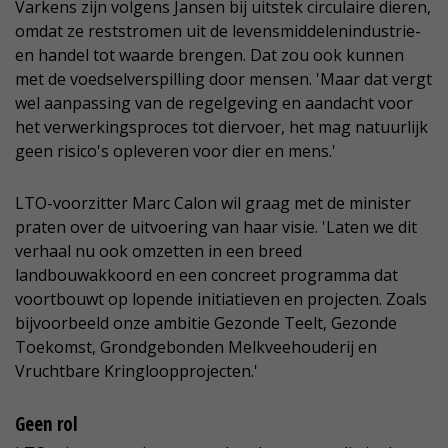
Varkens zijn volgens Jansen bij uitstek circulaire dieren,
omdat ze reststromen uit de levensmiddelenindustrie-
en handel tot waarde brengen. Dat zou ook kunnen
met de voedselverspilling door mensen. 'Maar dat vergt
wel aanpassing van de regelgeving en aandacht voor
het verwerkingsproces tot diervoer, het mag natuurlijk
geen risico's opleveren voor dier en mens.'
LTO-voorzitter Marc Calon wil graag met de minister
praten over de uitvoering van haar visie. 'Laten we dit
verhaal nu ook omzetten in een breed
landbouwakkoord en een concreet programma dat
voortbouwt op lopende initiatieven en projecten. Zoals
bijvoorbeeld onze ambitie Gezonde Teelt, Gezonde
Toekomst, Grondgebonden Melkveehouderij en
Vruchtbare Kringloopprojecten.'
Geen rol