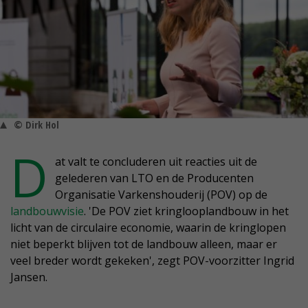
© Dirk Hol
D
at valt te concluderen uit reacties uit de
gelederen van LTO en de Producenten
Organisatie Varkenshouderij (POV) op de
landbouwvisie
. 'De POV ziet kringlooplandbouw in het
licht van de circulaire economie, waarin de kringlopen
niet beperkt blijven tot de landbouw alleen, maar er
veel breder wordt gekeken', zegt POV-voorzitter Ingrid
Jansen.